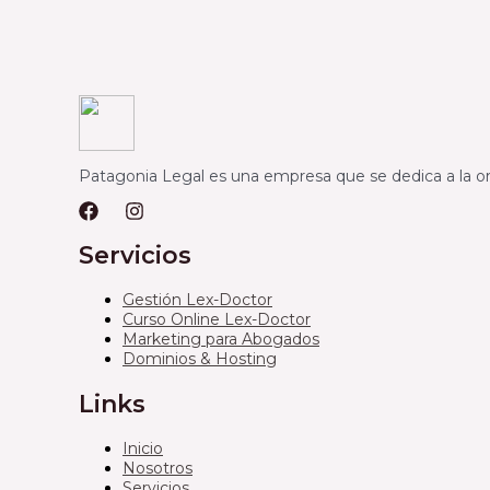
Patagonia Legal es una empresa que se dedica a la or
Servicios
Gestión Lex-Doctor
Curso Online Lex-Doctor
Marketing para Abogados
Dominios & Hosting
Links
Inicio
Nosotros
Servicios