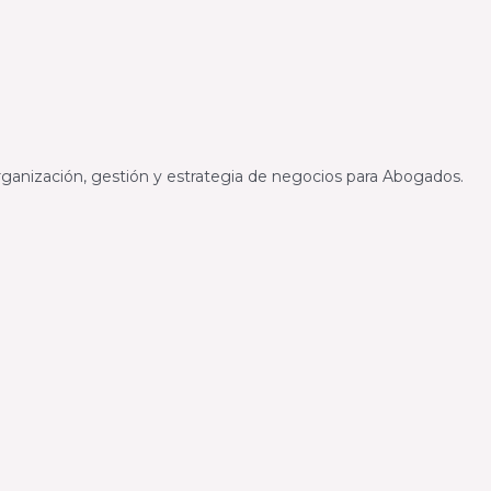
ganización, gestión y estrategia de negocios para Abogados.