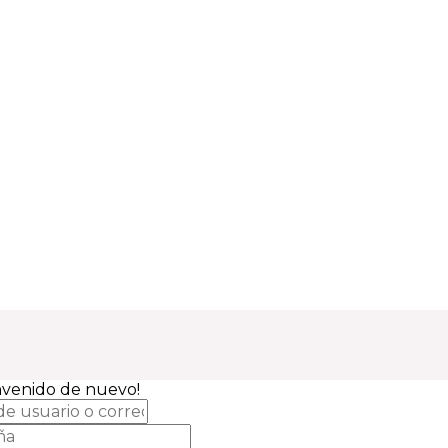
envenido de nuevo!