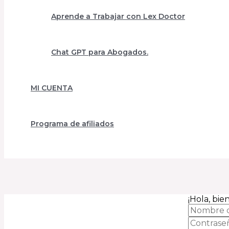
Aprende a Trabajar con Lex Doctor
Chat GPT para Abogados.
MI CUENTA
Programa de afiliados
¡Hola, bi