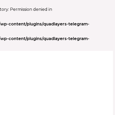
ory: Permission denied in
wp-content/plugins/quadlayers-telegram-
wp-content/plugins/quadlayers-telegram-