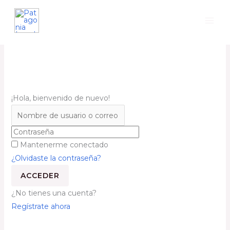
¡Hola, bienvenido de nuevo!
Mantenerme conectado
¿Olvidaste la contraseña?
ACCEDER
¿No tienes una cuenta?
Regístrate ahora