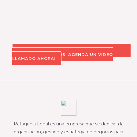
TRABAJEMOS JUNTOS, AGENDÁ UN VIDEO
LLAMADO AHORA!
Patagonia Legal es una empresa que se dedica a la
organización, gestión y estrategia de negocios para