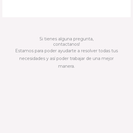
Si tienes alguna pregunta,
contactanos!
Estamos para poder ayudarte a resolver todas tus
necesidades y así poder trabajar de una mejor
manera.