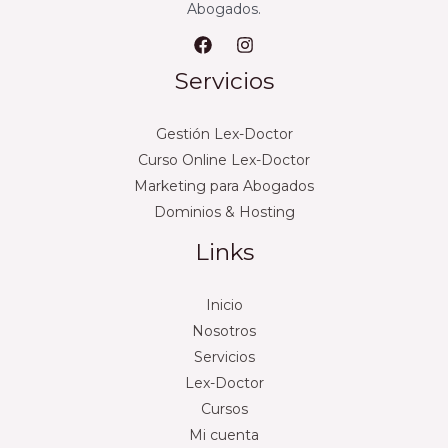
Abogados.
Servicios
Gestión Lex-Doctor
Curso Online Lex-Doctor
Marketing para Abogados
Dominios & Hosting
Links
Inicio
Nosotros
Servicios
Lex-Doctor
Cursos
Mi cuenta